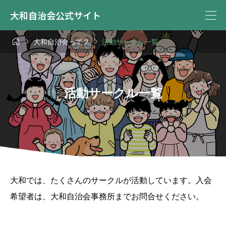
大和自治会公式サイト



大和自治会って？
活動サークル一覧
活動サークル一覧
大和では、たくさんのサークルが活動しています。入会
希望者は、大和自治会事務所までお問合せください。