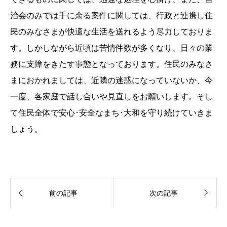
治会のみでは手に余る案件に関しては、行政と連携し住
民のみなさまが快適な生活を送れるよう尽力しておりま
す。しかしながら近頃は苦情件数が多くなり、日々の業
務に支障をきたす事態となっております。住民のみなさ
まにおかれましては、近隣の迷惑になっていないか、今
一度、各家庭で話し合いや見直しをお願いします。そし
て住民全体で安心･安全なまち･大和を守り続けていきま
しょう。


前の記事
次の記事