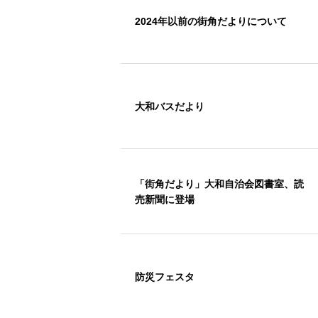
2024年以前の街角だよりについて
大和バスだより
「街角だより」大和自治会図書室、読
売新聞に登場
防災フェスタ