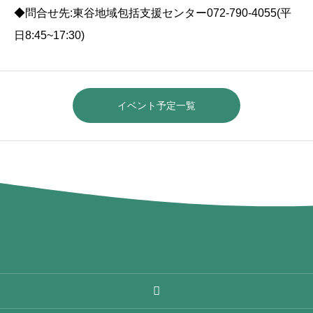
◆問合せ先:東谷地域包括支援センター072-790-4055(平
日8:45~17:30)
イベント予定一覧