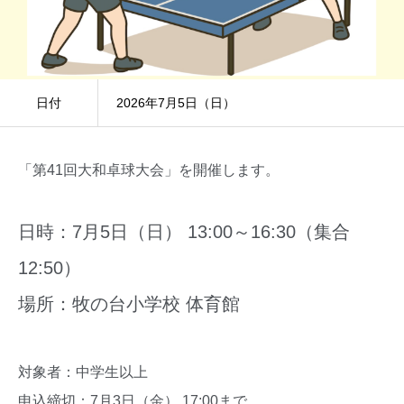
日付
2026年7月5日（日）
「第41回大和卓球大会」を開催します。
日時：7月5日（日） 13:00～16:30（集合
12:50）
場所：牧の台小学校 体育館
対象者：中学生以上
申込締切：7月3日（金） 17:00まで