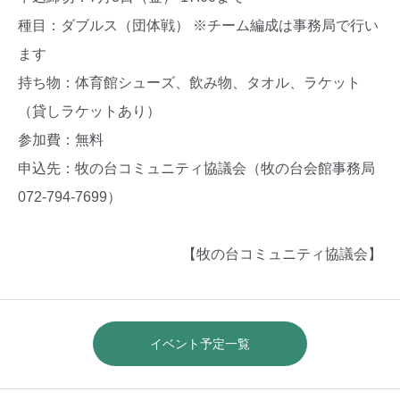
種目：ダブルス（団体戦） ※チーム編成は事務局で行い
ます
持ち物：体育館シューズ、飲み物、タオル、ラケット
（貸しラケットあり）
参加費：無料
申込先：牧の台コミュニティ協議会（牧の台会館事務局
072-794-7699）
【牧の台コミュニティ協議会】
イベント予定一覧