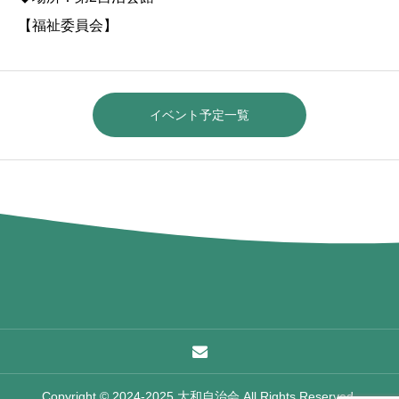
【福祉委員会】
イベント予定一覧
Copyright © 2024-2025 大和自治会 All Rights Reserved.