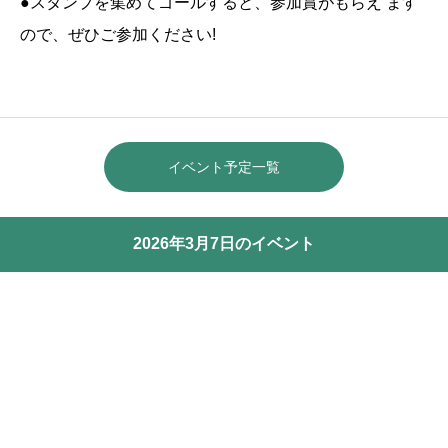
●スタンプを集めてゴールすると、参加賞がもらえ ます
ので、ぜひご参加ください!
イベント予定一覧
2026年3月7日のイベント