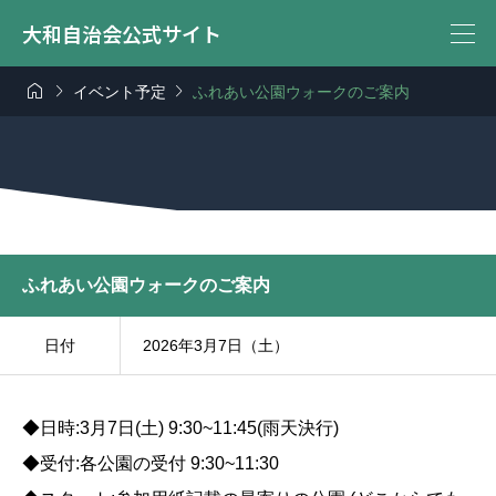
大和自治会公式サイト



イベント予定
ふれあい公園ウォークのご案内
ふれあい公園ウォークのご案内
日付
2026年3月7日（土）
◆日時:3月7日(土) 9:30~11:45(雨天決行)
◆受付:各公園の受付 9:30~11:30