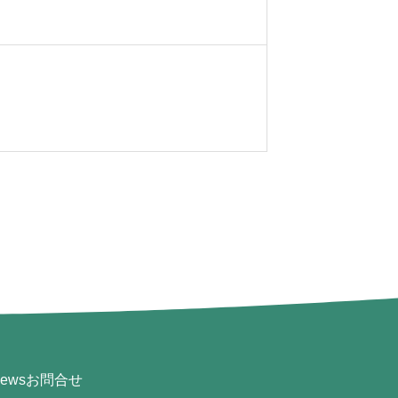
ews
お問合せ