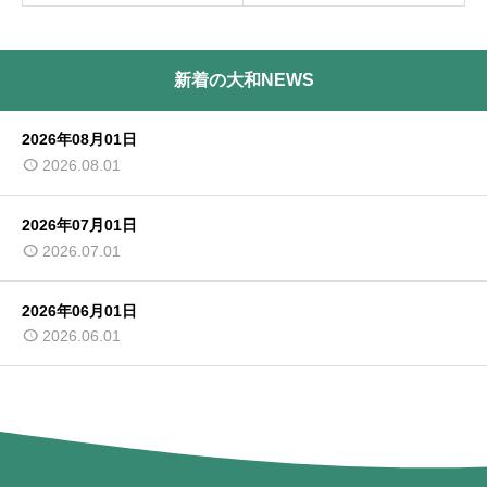
新着の大和NEWS
2026年08月01日
2026.08.01
2026年07月01日
2026.07.01
2026年06月01日
2026.06.01