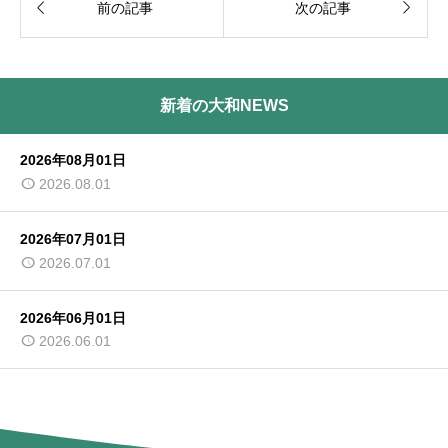


前の記事
次の記事
新着の大和NEWS
2026年08月01日
2026.08.01
2026年07月01日
2026.07.01
2026年06月01日
2026.06.01