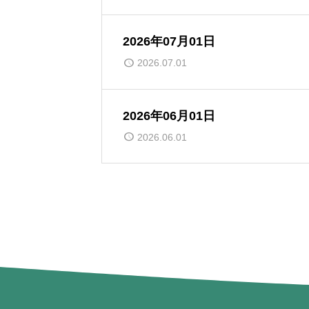
2026年07月01日
2026.07.01
2026年06月01日
2026.06.01