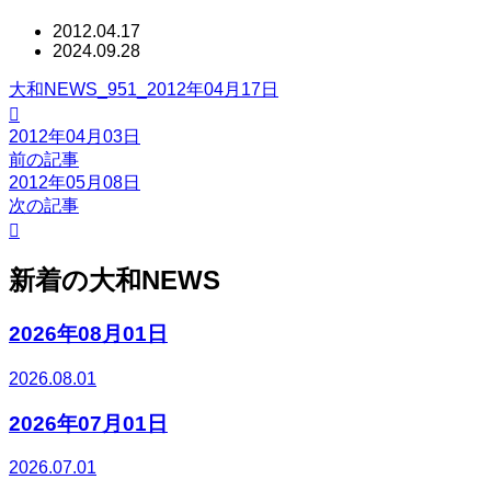
2012.04.17
2024.09.28
大和NEWS_951_2012年04月17日

2012年04月03日
前の記事
2012年05月08日
次の記事

新着の大和NEWS
2026年08月01日
2026.08.01
2026年07月01日
2026.07.01