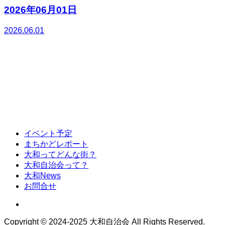
2026年06月01日
2026.06.01
イベント予定
まちかどレポート
大和ってどんな街？
大和自治会って？
大和News
お問合せ
Copyright © 2024-2025 大和自治会 All Rights Reserved.