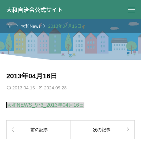
大和自治会公式サイト



大和News
2013年04月16日
2013年04月16日
2013.04.16
2024.09.28
大和NEWS_973_2013年04月16日


前の記事
次の記事