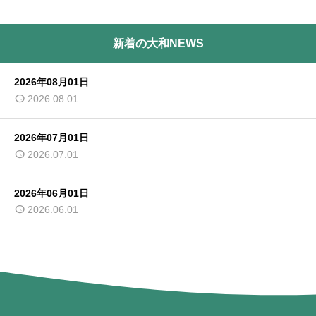
新着の大和NEWS
2026年08月01日
2026.08.01
2026年07月01日
2026.07.01
2026年06月01日
2026.06.01