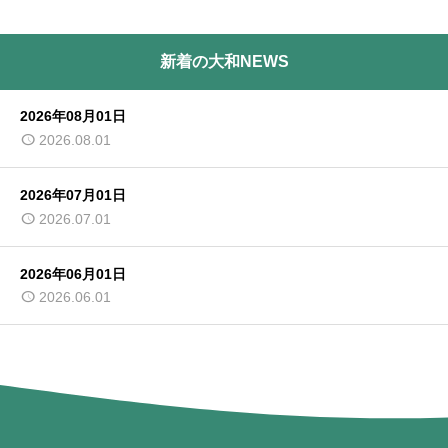
新着の大和NEWS
2026年08月01日
2026.08.01
2026年07月01日
2026.07.01
2026年06月01日
2026.06.01