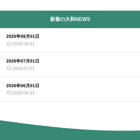
新着の大和NEWS
2026年08月01日
2026.08.01
2026年07月01日
2026.07.01
2026年06月01日
2026.06.01