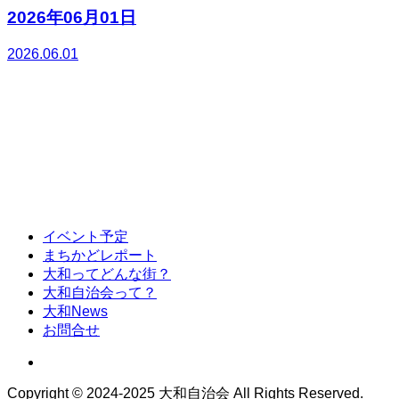
2026年06月01日
2026.06.01
イベント予定
まちかどレポート
大和ってどんな街？
大和自治会って？
大和News
お問合せ
Copyright © 2024-2025 大和自治会 All Rights Reserved.