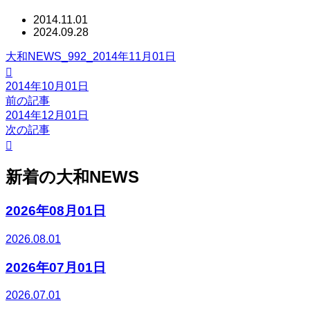
2014.11.01
2024.09.28
大和NEWS_992_2014年11月01日

2014年10月01日
前の記事
2014年12月01日
次の記事

新着の大和NEWS
2026年08月01日
2026.08.01
2026年07月01日
2026.07.01