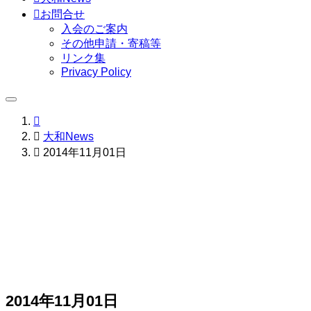

お問合せ
入会のご案内
その他申請・寄稿等
リンク集
Privacy Policy


大和News

2014年11月01日
2014年11月01日