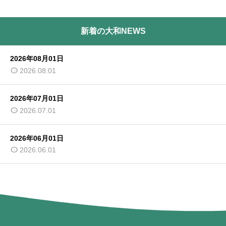
新着の大和NEWS
2026年08月01日
2026.08.01
2026年07月01日
2026.07.01
2026年06月01日
2026.06.01