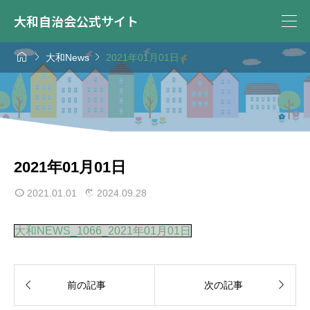
大和自治会公式サイト



大和News
2021年01月01日
2021年01月01日
2021.01.01
2024.09.28
大和NEWS_1066_2021年01月01日


前の記事
次の記事