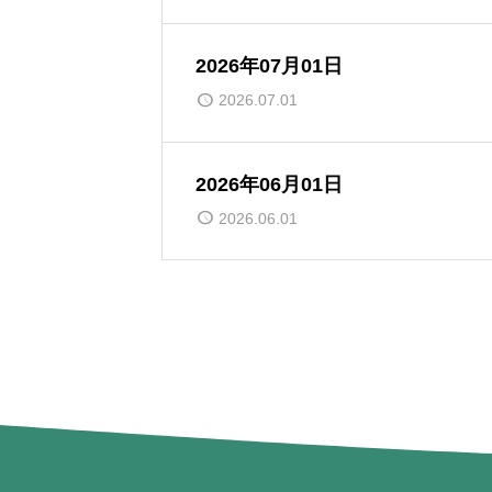
2026年07月01日
2026.07.01
2026年06月01日
2026.06.01