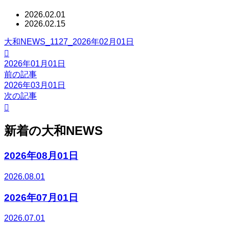
2026.02.01
2026.02.15
大和NEWS_1127_2026年02月01日

2026年01月01日
前の記事
2026年03月01日
次の記事

新着の大和NEWS
2026年08月01日
2026.08.01
2026年07月01日
2026.07.01