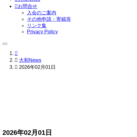

お問合せ
入会のご案内
その他申請・寄稿等
リンク集
Privacy Policy


大和News

2026年02月01日
2026年02月01日