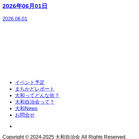
2026年06月01日
2026.06.01
イベント予定
まちかどレポート
大和ってどんな街？
大和自治会って？
大和News
お問合せ
Copyright © 2024-2025 大和自治会 All Rights Reserved.