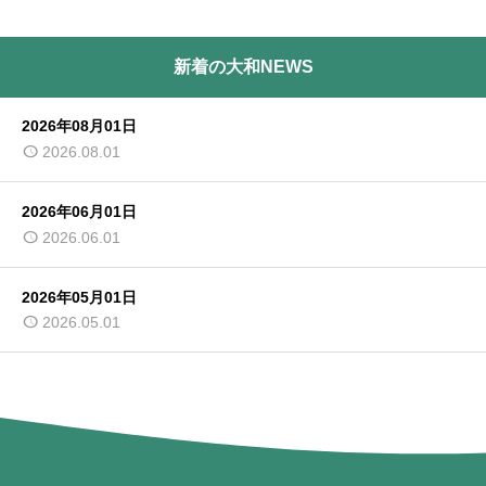
新着の大和NEWS
2026年08月01日
2026.08.01
2026年06月01日
2026.06.01
2026年05月01日
2026.05.01