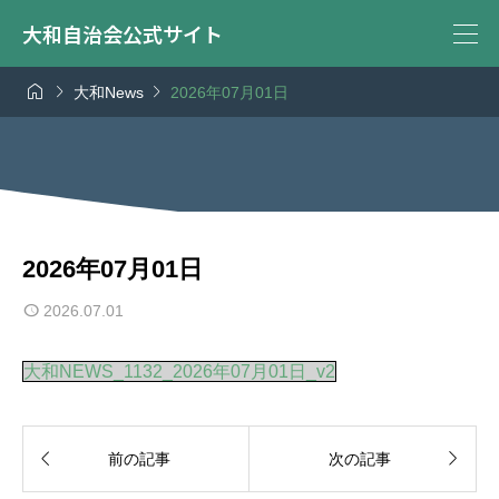
大和自治会公式サイト



大和News
2026年07月01日
2026年07月01日
2026.07.01
大和NEWS_1132_2026年07月01日_v2


前の記事
次の記事