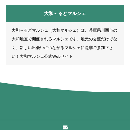
大和～るどマルシェ
大和～るどマルシェ（大和マルシェ）は、兵庫県川西市の
大和地区で開催されるマルシェです。地元の交流だけでな
く、新しい出会いにつながるマルシェに是非ご参加下さ
い！大和マルシェ公式Webサイト