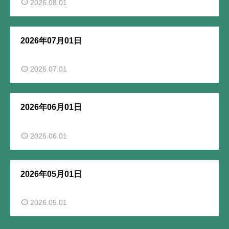
2026.08.01
2026年07月01日
2026.07.01
2026年06月01日
2026.06.01
2026年05月01日
2026.05.01